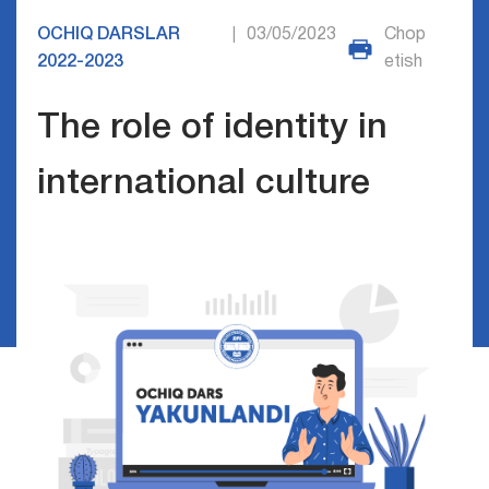
OCHIQ DARSLAR
03/05/2023
Chop
|
2022-2023
etish
The role of identity in
international culture