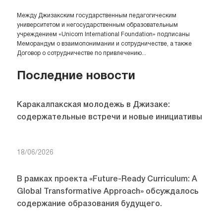
Между Джизакским государственным педагогическим
университетом и негосударственным образовательным
учреждением «Unicorn International Foundation» подписаны
Меморандум о взаимопонимании и сотрудничестве, а также
Договор о сотрудничестве по привлечению...
Последние новости
Каракалпакская молодежь в Джизаке:
содержательные встречи и новые инициативы
18/06/2026
В рамках проекта «Future-Ready Curriculum: A
Global Transformative Approach» обсуждалось
содержание образования будущего.