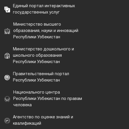
Единый портал интерактивных
государственных услуг
Министерство высшего
образования, науки и инноваций
Республики Узбекистан
Министерство дошкольного и
школьного образования
Республики Узбекистан
Правительственный портал
Республики Узбекистан
Национального центра
Республики Узбекистан по правам
человека
Агентство по оценке знаний и
квалификаций