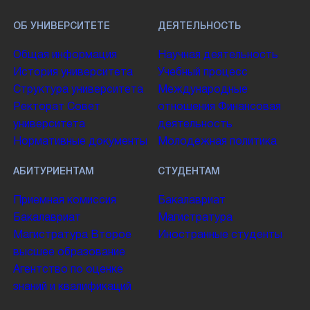
ОБ УНИВЕРСИТЕТЕ
ДЕЯТЕЛЬНОСТЬ
Общая информация
Научная деятельность
История университета
Учебный процесс
Структура университета
Международные
Ректорат
Совет
отношения
Финансовая
университета
деятельность
Нормативные документы
Молодежная политика
АБИТУРИЕНТАМ
СТУДЕНТАМ
Приемная комиссия
Бакалавриат
Бакалавриат
Магистратура
Магистратура
Второе
Иностранные студенты
высшее образование
Агентство по оценке
знаний и квалификаций