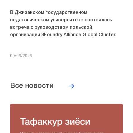
В Джизакском государственном
педагогическом университете состоялась
встреча с руководством польской
организации 8Foundry Alliance Global Cluster.
09/06/2026
Все новости