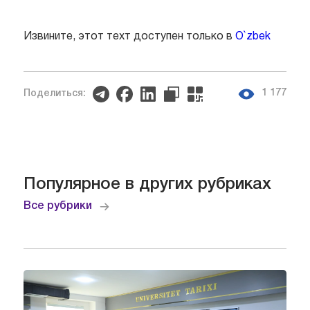
Извините, этот техт доступен только в
O`zbek
1 177
Поделиться:
Популярное в других рубриках
Все рубрики