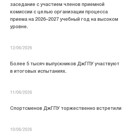
заседание с участием членов приемной
комиссии с целью организации процесса
приема на 2026–2027 учебный год на высоком
уровне.
12/06/2026
Более 5 тысяч выпускников ДжГПУ участвуют
в итоговых испытаниях.
11/06/2026
Спортсменов ДжГПУ торжественно встретили
10/06/2026