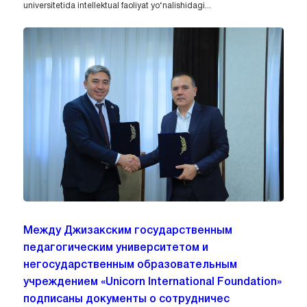
universitetida intellektual faoliyat yo‘nalishidagi...
Между Джизакским государственным
педагогическим университетом и
негосударственным образовательным
учреждением «Unicorn International Foundation»
подписаны документы о сотрудничес