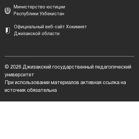
Министерство юстиции
Республики Узбекистан
Официальный веб-сайт Хокимият
Джизакской области
© 2026 Джизакский государственный педагогический
университет
При использовании материалов активная ссылка на
источник обязательна