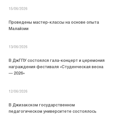
15/06/2026
Проведены мастер-классы на основе опыта
Малайзии
13/06/2026
В ДжГПУ состоялся гала-концерт и церемония
награждения фестиваля «Студенческая весна
— 2026»
12/06/2026
В Джизакском государственном
педагогическом университете состоялось