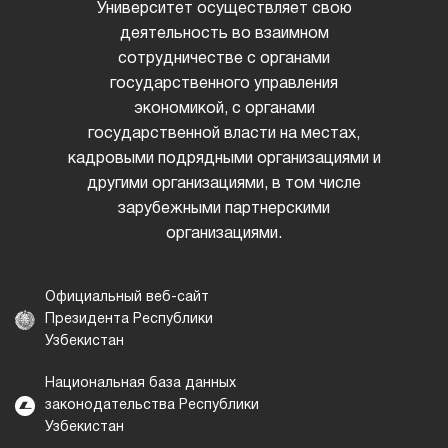
Университет осуществляет свою
деятельность во взаимном
сотрудничестве с органами
государственного управления
экономикой, с органами
государственной власти на местах,
кадровыми подрядными организациями и
другими организациями, в том числе
зарубежными партнерскими
организациями.
Официальный веб-сайт
Президента Республики
Узбекистан
Национальная база данных
законодательства Республики
Узбекистан