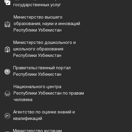
государственных услуг
Министерство высшего
образования, науки и инноваций
Республики Узбекистан
Министерство дошкольного и
школьного образования
Республики Узбекистан
Правительственный портал
Республики Узбекистан
Национального центра
Республики Узбекистан по правам
человека
Агентство по оценке знаний и
квалификаций
Министерство юстиции