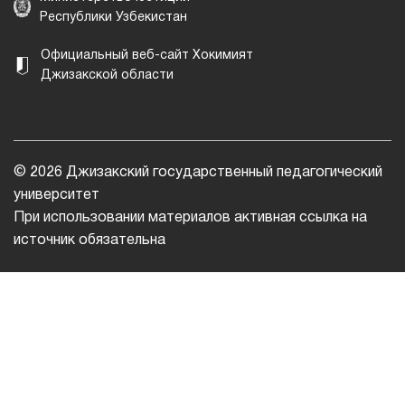
Республики Узбекистан
Официальный веб-сайт Хокимият
Джизакской области
© 2026 Джизакский государственный педагогический
университет
При использовании материалов активная ссылка на
источник обязательна