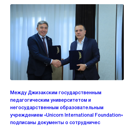
Между Джизакским государственным
педагогическим университетом и
негосударственным образовательным
учреждением «Unicorn International Foundation»
подписаны документы о сотрудничес