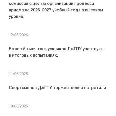
комиссии с целью организации процесса
приема на 2026–2027 учебный год на высоком
уровне.
12/06/2026
Более 5 тысяч выпускников ДжГПУ участвуют
в итоговых испытаниях.
11/06/2026
Спортсменов ДжГПУ торжественно встретили
10/06/2026