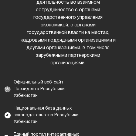
деятельность во взаимном
сотрудничестве с органами
государственного управления
экономикой, с органами
государственной власти на местах,
кадровыми подрядными организациями и
другими организациями, в том числе
зарубежными партнерскими
организациями.
Официальный веб-сайт
Президента Республики
Узбекистан
Национальная база данных
законодательства Республики
Узбекистан
Единый портал интерактивных