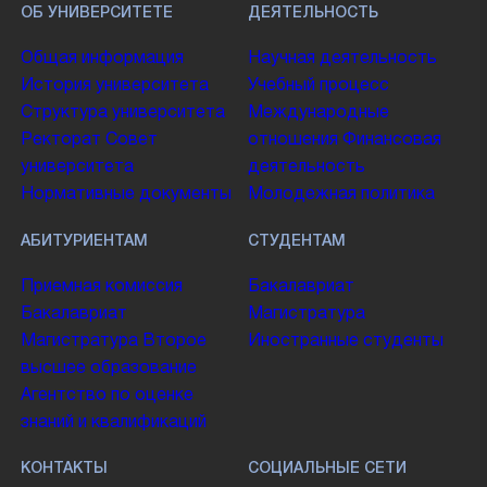
ОБ УНИВЕРСИТЕТЕ
ДЕЯТЕЛЬНОСТЬ
Общая информация
Научная деятельность
История университета
Учебный процесс
Структура университета
Международные
Ректорат
Совет
отношения
Финансовая
университета
деятельность
Нормативные документы
Молодежная политика
АБИТУРИЕНТАМ
СТУДЕНТАМ
Приемная комиссия
Бакалавриат
Бакалавриат
Магистратура
Магистратура
Второе
Иностранные студенты
высшее образование
Агентство по оценке
знаний и квалификаций
КОНТАКТЫ
СОЦИАЛЬНЫЕ СЕТИ