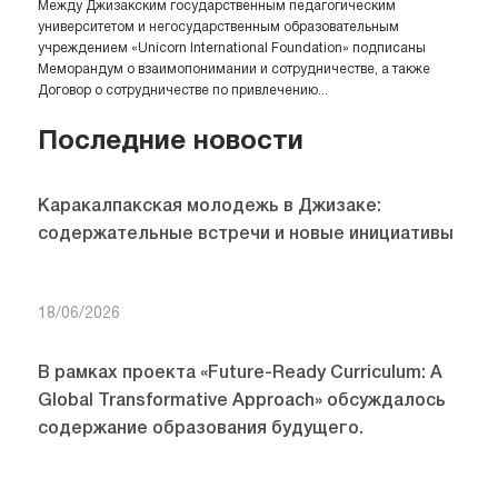
Между Джизакским государственным педагогическим
университетом и негосударственным образовательным
учреждением «Unicorn International Foundation» подписаны
Меморандум о взаимопонимании и сотрудничестве, а также
Договор о сотрудничестве по привлечению...
Последние новости
Каракалпакская молодежь в Джизаке:
содержательные встречи и новые инициативы
18/06/2026
В рамках проекта «Future-Ready Curriculum: A
Global Transformative Approach» обсуждалось
содержание образования будущего.