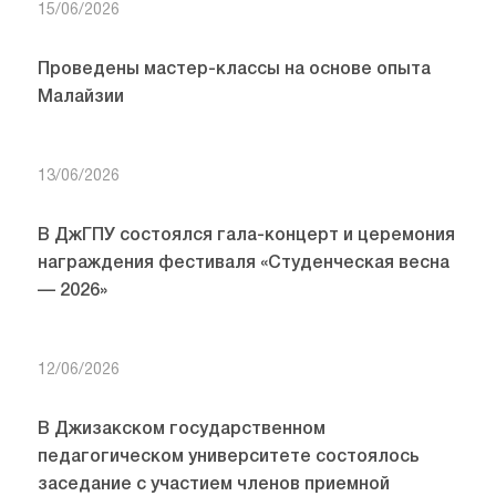
15/06/2026
Проведены мастер-классы на основе опыта
Малайзии
13/06/2026
В ДжГПУ состоялся гала-концерт и церемония
награждения фестиваля «Студенческая весна
— 2026»
12/06/2026
В Джизакском государственном
педагогическом университете состоялось
заседание с участием членов приемной