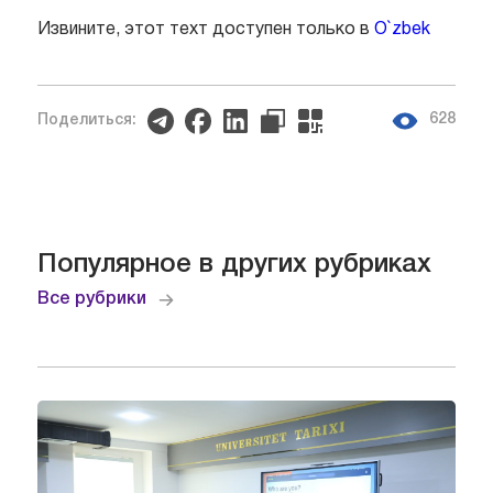
Извините, этот техт доступен только в
O`zbek
628
Поделиться:
Популярное в других рубриках
Все рубрики