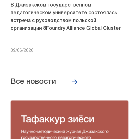
В Джизакском государственном
педагогическом университете состоялась
встреча с руководством польской
организации 8Foundry Alliance Global Cluster.
09/06/2026
Все новости