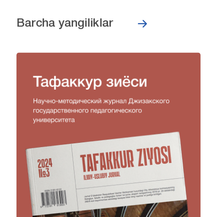
Barcha yangiliklar