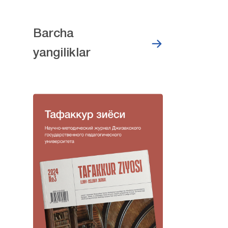
Barcha
yangiliklar