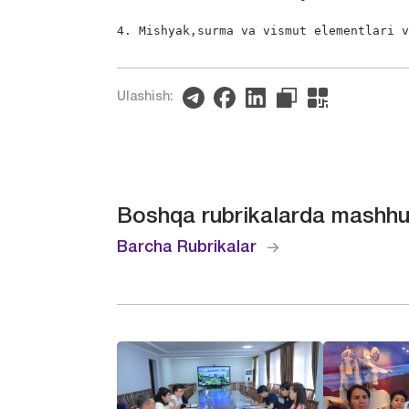
4. Mishyak,surma va vismut elementlari 
Ulashish:
Boshqa rubrikalarda mashhu
Barcha Rubrikalar