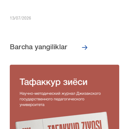
13/07/2026
Barcha yangiliklar