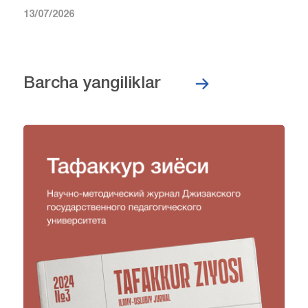
13/07/2026
Barcha yangiliklar