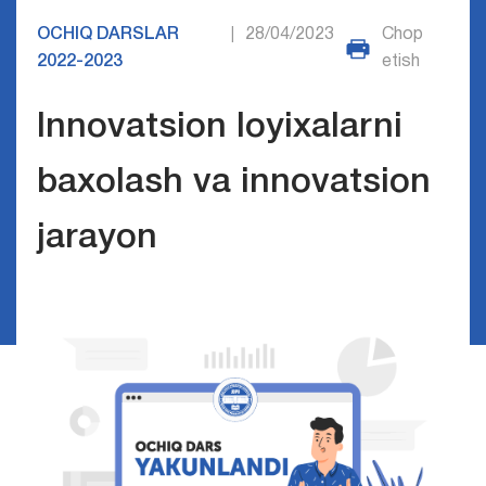
OCHIQ DARSLAR
28/04/2023
Chop
|
2022-2023
etish
Innovatsion loyixalarni
baxolash va innovatsion
jarayon