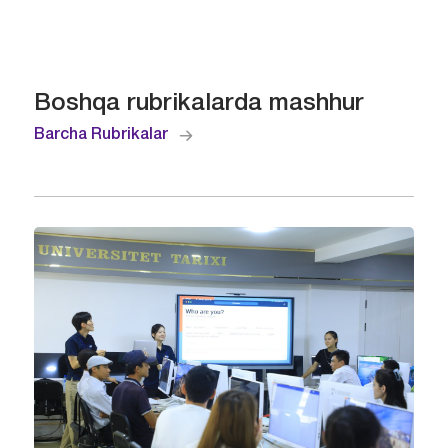
Boshqa rubrikalarda mashhur
Barcha Rubrikalar