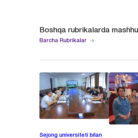
Boshqa rubrikalarda mashhu
Barcha Rubrikalar
Sejong universiteti bilan