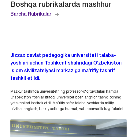
Boshqa rubrikalarda mashhur
Barcha Rubrikalar