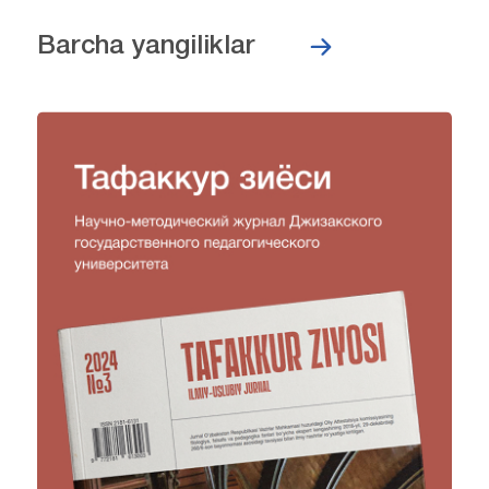
Barcha yangiliklar