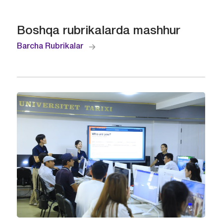
Boshqa rubrikalarda mashhur
Barcha Rubrikalar