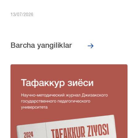
13/07/2026
Barcha yangiliklar