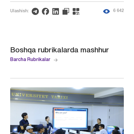
6 642
Ulashish:
Boshqa rubrikalarda mashhur
Barcha Rubrikalar