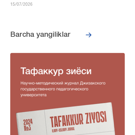
15/07/2026
Barcha yangiliklar