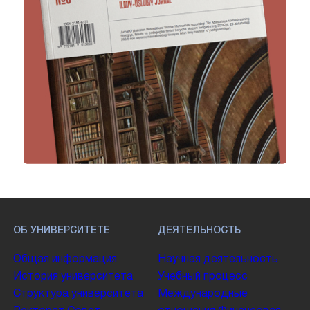
ОБ УНИВЕРСИТЕТЕ
ДЕЯТЕЛЬНОСТЬ
Общая информация
Научная деятельность
История университета
Учебный процесс
Структура университета
Международные