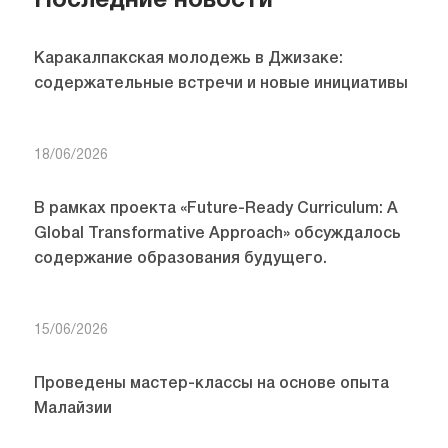
Последние новости
Каракалпакская молодежь в Джизаке:
содержательные встречи и новые инициативы
18/06/2026
В рамках проекта «Future-Ready Curriculum: A
Global Transformative Approach» обсуждалось
содержание образования будущего.
15/06/2026
Проведены мастер-классы на основе опыта
Малайзии