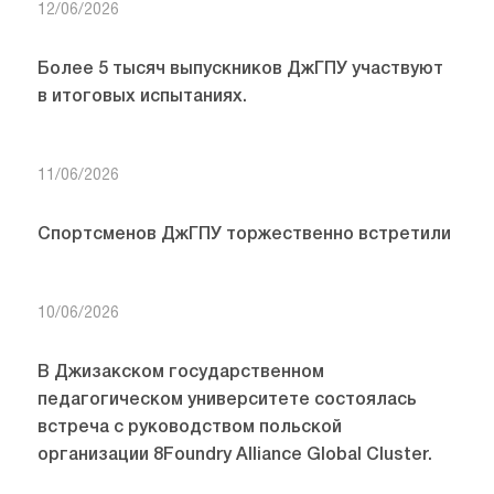
12/06/2026
Более 5 тысяч выпускников ДжГПУ участвуют
в итоговых испытаниях.
11/06/2026
Спортсменов ДжГПУ торжественно встретили
10/06/2026
В Джизакском государственном
педагогическом университете состоялась
встреча с руководством польской
организации 8Foundry Alliance Global Cluster.