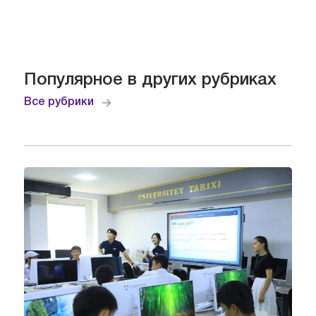
Популярное в других рубриках
Все рубрики