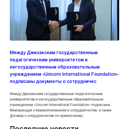
Между Джизакским государственным
педагогическим университетом и
негосударственным образовательным
учреждением «Unicorn International Foundation»
подписаны документы о сотрудничес
Между Джизакским государственным педагогическим
университетом и негосударственным образовательным
учреждением «Unicorn International Foundation» подписаны
Меморандум о взаимопонимании и сотрудничестве, а также
Договор о сотрудничестве по привлечению...