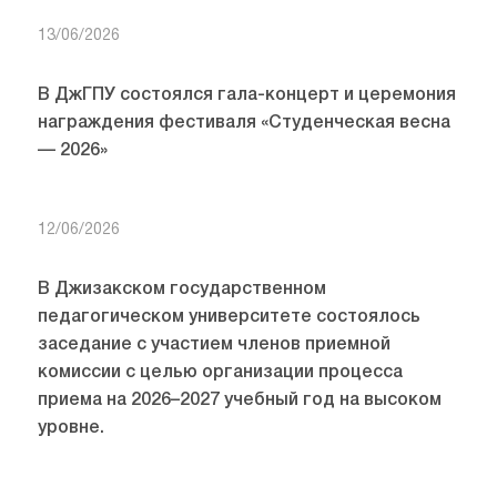
13/06/2026
В ДжГПУ состоялся гала-концерт и церемония
награждения фестиваля «Студенческая весна
— 2026»
12/06/2026
В Джизакском государственном
педагогическом университете состоялось
заседание с участием членов приемной
комиссии с целью организации процесса
приема на 2026–2027 учебный год на высоком
уровне.