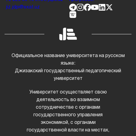
jiz.jdpi@exat.uz
Официальное название университета на русском
языке:
Джизакский государственный педагогический
университет
Университет осуществляет свою
деятельность во взаимном
сотрудничестве с органами
государственного управления
экономикой, с органами
государственной власти на местах,