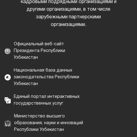
кадровыми подрядными организациями и
другими организациями, в том числе
зарубежными партнерскими
организациями.
Официальный веб-сайт
Президента Республики
Узбекистан
Национальная база данных
законодательства Республики
Узбекистан
Единый портал интерактивных
государственных услуг
Министерство высшего
образования, науки и инноваций
Республики Узбекистан