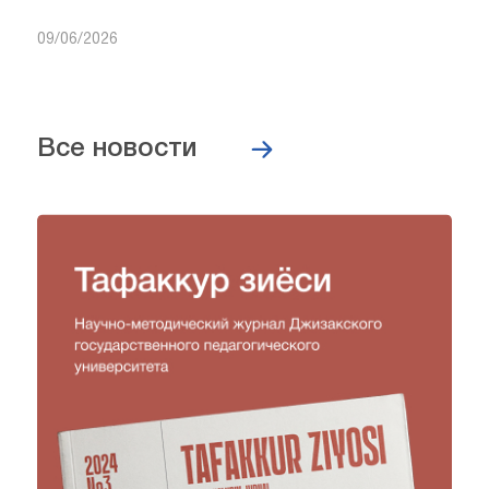
09/06/2026
Все новости