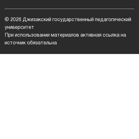
© 2026 Джизакский государственный педагогический
университет
При использовании материалов активная ссылка на
источник обязательна