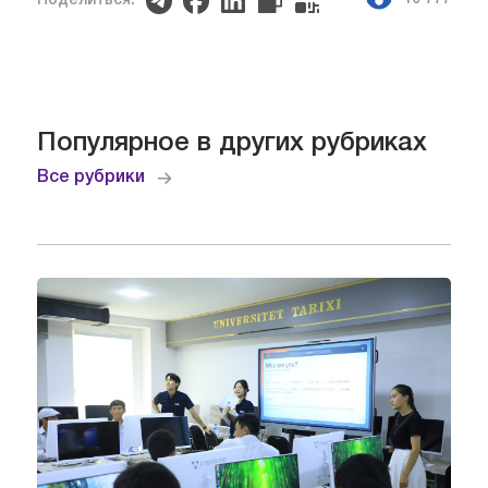
Поделиться:
Популярное в других рубриках
Все рубрики