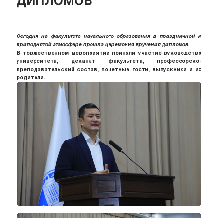
дипломов
Сегодня на факультете начального образования в праздничной и
приподнятой атмосфере прошла церемония вручения дипломов.
В торжественном мероприятии приняли участие руководство
университета, деканат факультета, профессорско-
преподавательский состав, почетные гости, выпускники и их
родители.