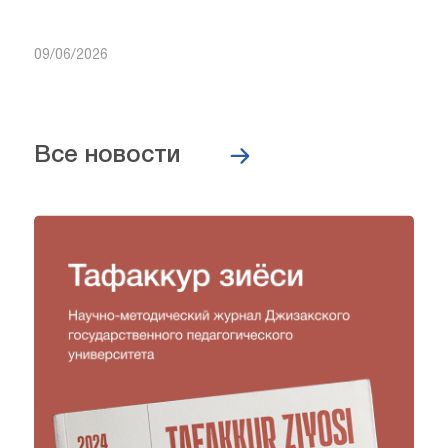
09/06/2026
Все новости