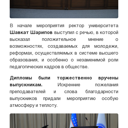
В начале мероприятия ректор университета
Шавкат Шарипов
выступил с речью, в которой
высказал положительное мнение о
возможностях, создаваемых для молодежи,
реформах, осуществляемых в системе высшего
образования, и особенно о незаменимой роли
педагогических кадров в обществе.
Дипломы были торжественно вручены
выпускникам.
Искренние пожелания
преподавателей и слова благодарности
выпускников придали мероприятию особую
атмосферу и теплоту.