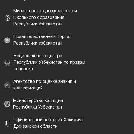
Министерство дошкольного и
школьного образования
Республики Узбекистан
Правительственный портал
Республики Узбекистан
Национального центра
Республики Узбекистан по правам
человека
Агентство по оценке знаний и
квалификаций
Министерство юстиции
Республики Узбекистан
Официальный веб-сайт Хокимият
Джизакской области