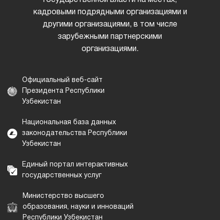
кадровыми подрядными организациями и
другими организациями, в том числе
зарубежными партнерскими
организациями.
Официальный веб-сайт
Президента Республики
Узбекистан
Национальная база данных
законодательства Республики
Узбекистан
Единый портал интерактивных
государственных услуг
Министерство высшего
образования, науки и инноваций
Республики Узбекистан