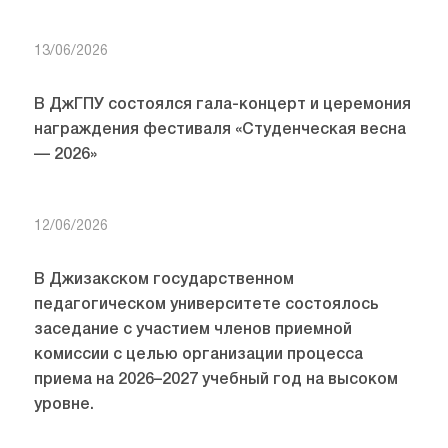
13/06/2026
В ДжГПУ состоялся гала-концерт и церемония
награждения фестиваля «Студенческая весна
— 2026»
12/06/2026
В Джизакском государственном
педагогическом университете состоялось
заседание с участием членов приемной
комиссии с целью организации процесса
приема на 2026–2027 учебный год на высоком
уровне.