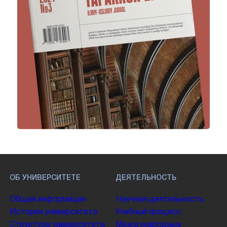
ОБ УНИВЕРСИТЕТЕ
ДЕЯТЕЛЬНОСТЬ
Общая информация
Научная деятельность
История университета
Учебный процесс
Структура университета
Международные