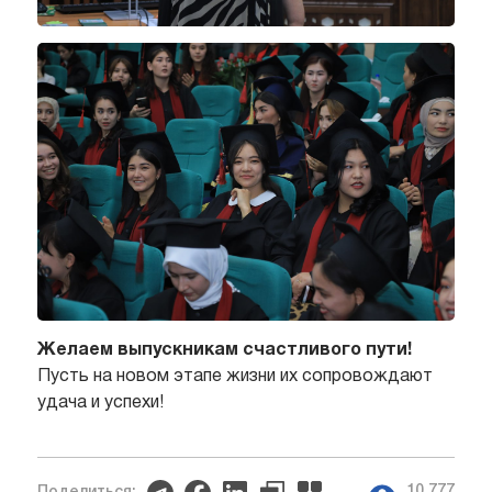
Желаем выпускникам счастливого пути!
Пусть на новом этапе жизни их сопровождают
удача и успехи!
10 777