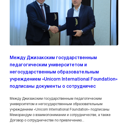
Между Джизакским государственным
педагогическим университетом и
негосударственным образовательным
учреждением «Unicorn International Foundation»
подписаны документы о сотрудничес
Между Джизакским государственным педагогическим
университетом и негосударственным образовательным
учреждением «Unicorn International Foundation» подписаны
Меморандум о взаимопонимании и сотрудничестве, а также
Договор о сотрудничестве по привлечению...