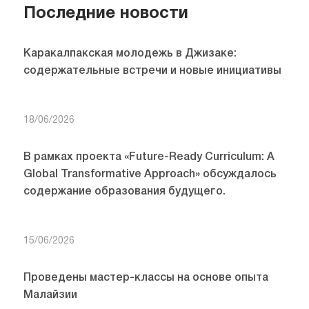
Последние новости
Каракалпакская молодежь в Джизаке:
содержательные встречи и новые инициативы
18/06/2026
В рамках проекта «Future-Ready Curriculum: A
Global Transformative Approach» обсуждалось
содержание образования будущего.
15/06/2026
Проведены мастер-классы на основе опыта
Малайзии