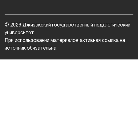
© 2026 Джизакский государственный педагогический
университет
При использовании материалов активная ссылка на
источник обязательна