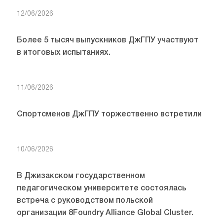
12/06/2026
Более 5 тысяч выпускников ДжГПУ участвуют
в итоговых испытаниях.
11/06/2026
Спортсменов ДжГПУ торжественно встретили
10/06/2026
В Джизакском государственном
педагогическом университете состоялась
встреча с руководством польской
организации 8Foundry Alliance Global Cluster.