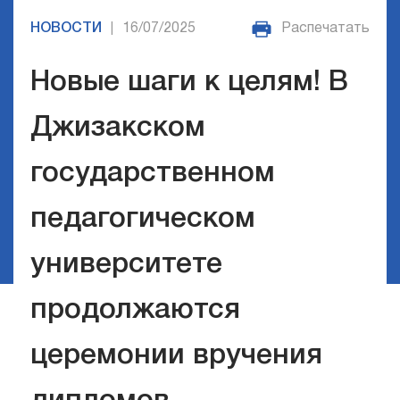
НОВОСТИ
16/07/2025
Распечатать
|
Новые шаги к целям! В
Джизакском
государственном
педагогическом
университете
продолжаются
церемонии вручения