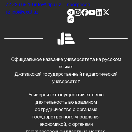
72 226 68 10
info@jdpu.uz
прогрессе.
jiz.jdpi@exat.uz
Официальное название университета на русском
языке:
Джизакский государственный педагогический
университет
Университет осуществляет свою
деятельность во взаимном
сотрудничестве с органами
государственного управления
экономикой, с органами
государственной власти на местах,