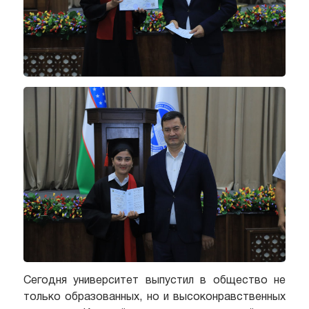
Сегодня университет выпустил в общество не
только образованных, но и высоконравственных