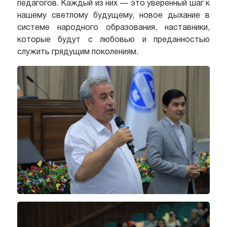
педагогов. Каждый из них — это уверенный шаг к
нашему светлому будущему, новое дыхание в
системе народного образования, наставники,
которые будут с любовью и преданностью
служить грядущим поколениям.