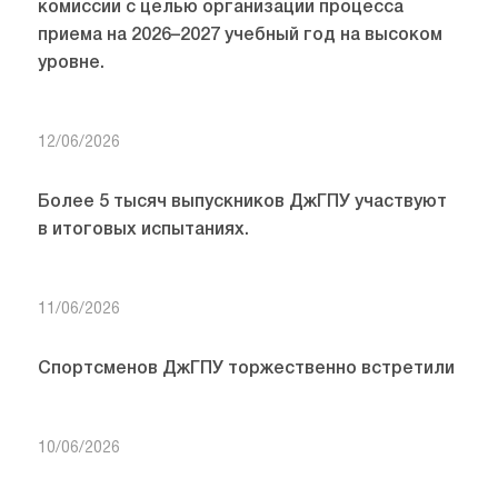
комиссии с целью организации процесса
приема на 2026–2027 учебный год на высоком
уровне.
12/06/2026
Более 5 тысяч выпускников ДжГПУ участвуют
в итоговых испытаниях.
11/06/2026
Спортсменов ДжГПУ торжественно встретили
10/06/2026