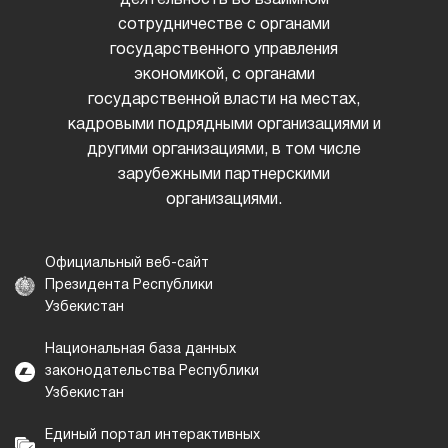
сотрудничестве с органами
государственного управления
экономикой, с органами
государственной власти на местах,
кадровыми подрядными организациями и
другими организациями, в том числе
зарубежными партнерскими
организациями.
Официальный веб-сайт
Президента Республики
Узбекистан
Национальная база данных
законодательства Республики
Узбекистан
Единый портал интерактивных