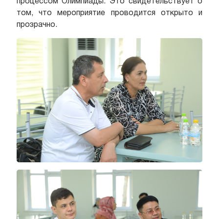
процессом Олимпиады. Это свидетельствует о
том, что мероприятие проводится открыто и
прозрачно.