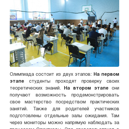
Олимпиада состоит из двух этапов:
На первом
этапе
студенты проходят проверку своих
теоретических знаний.
На втором этапе
они
получают возможность продемонстрировать
свое мастерство посредством практических
занятий. Также для родителей участников
подготовлены отдельные залы ожидания. Там
через мониторы можно напрямую наблюдать за