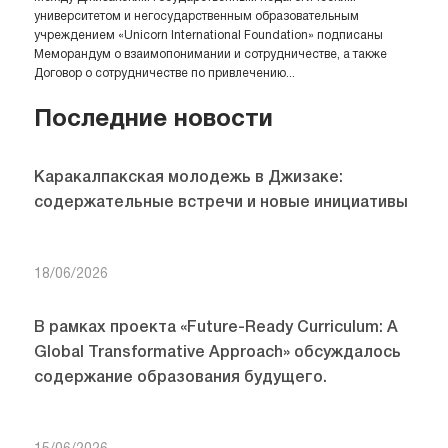
университетом и негосударственным образовательным
учреждением «Unicorn International Foundation» подписаны
Меморандум о взаимопонимании и сотрудничестве, а также
Договор о сотрудничестве по привлечению...
Последние новости
Каракалпакская молодежь в Джизаке:
содержательные встречи и новые инициативы
18/06/2026
В рамках проекта «Future-Ready Curriculum: A
Global Transformative Approach» обсуждалось
содержание образования будущего.