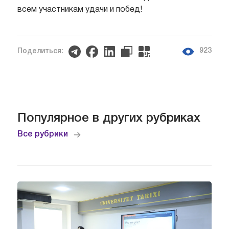
всем участникам удачи и побед!
923
Поделиться:
Популярное в других рубриках
Все рубрики