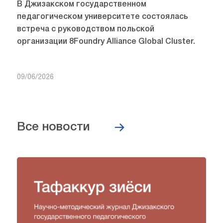
В Джизакском государственном
педагогическом университете состоялась
встреча с руководством польской
организации 8Foundry Alliance Global Cluster.
09/06/2026
Все новости