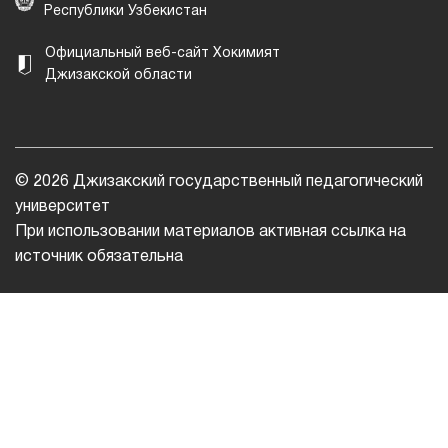
Республики Узбекистан
Официальный веб-сайт Хокимият
Джизакской области
© 2026 Джизакский государственный педагогический
университет
При использовании материалов активная ссылка на
источник обязательна