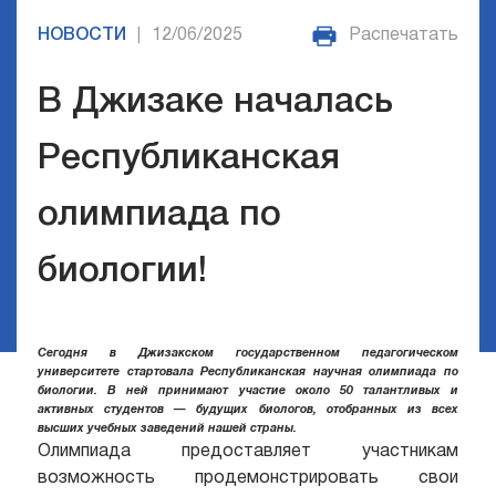
НОВОСТИ
12/06/2025
Распечатать
|
В Джизаке началась
Республиканская
олимпиада по
биологии!
Сегодня в Джизакском государственном педагогическом
университете стартовала Республиканская научная олимпиада по
биологии. В ней принимают участие около 50 талантливых и
активных студентов — будущих биологов, отобранных из всех
высших учебных заведений нашей страны.
Олимпиада предоставляет участникам
возможность продемонстрировать свои