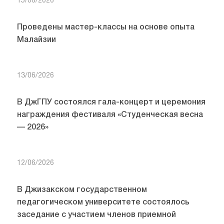
15/06/2026
Проведены мастер-классы на основе опыта
Малайзии
13/06/2026
В ДжГПУ состоялся гала-концерт и церемония
награждения фестиваля «Студенческая весна
— 2026»
12/06/2026
В Джизакском государственном
педагогическом университете состоялось
заседание с участием членов приемной