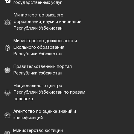
государственных услуг
Министерство высшего
образования, науки и инноваций
Республики Узбекистан
Министерство дошкольного и
школьного образования
Республики Узбекистан
Правительственный портал
Республики Узбекистан
Национального центра
Республики Узбекистан по правам
человека
Агентство по оценке знаний и
квалификаций
Министерство юстиции