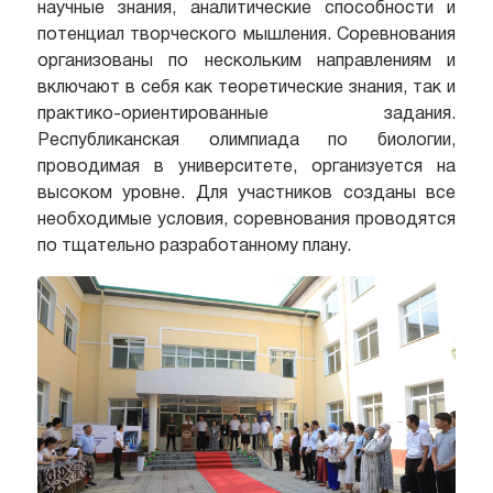
научные знания, аналитические способности и
потенциал творческого мышления. Соревнования
организованы по нескольким направлениям и
включают в себя как теоретические знания, так и
практико-ориентированные задания.
Республиканская олимпиада по биологии,
проводимая в университете, организуется на
высоком уровне. Для участников созданы все
необходимые условия, соревнования проводятся
по тщательно разработанному плану.