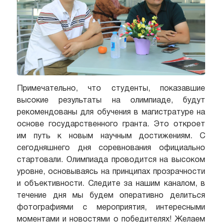
Примечательно, что студенты, показавшие
высокие результаты на олимпиаде, будут
рекомендованы для обучения в магистратуре на
основе государственного гранта. Это откроет
им путь к новым научным достижениям. С
сегодняшнего дня соревнования официально
стартовали. Олимпиада проводится на высоком
уровне, основываясь на принципах прозрачности
и объективности. Следите за нашим каналом, в
течение дня мы будем оперативно делиться
фотографиями с мероприятия, интересными
моментами и новостями о победителях! Желаем