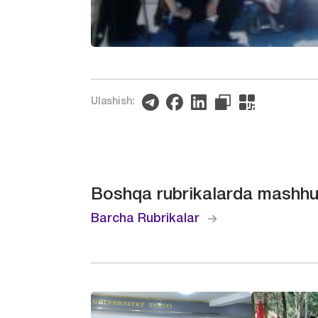
Ulashish:
Boshqa rubrikalarda mashhu
Barcha Rubrikalar