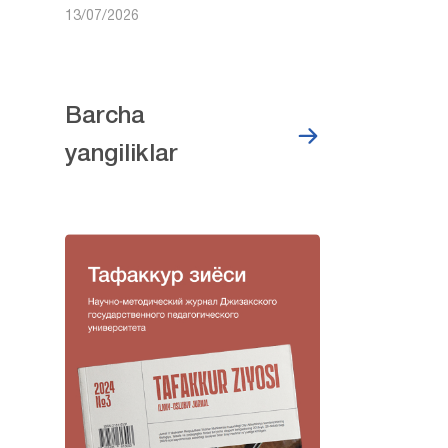
13/07/2026
Barcha
yangiliklar