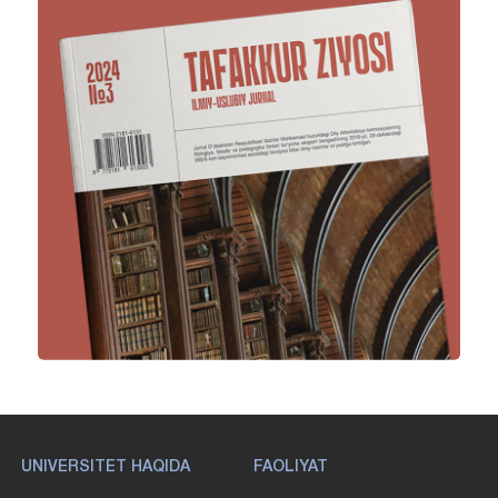
UNIVERSITET HAQIDA
FAOLIYAT