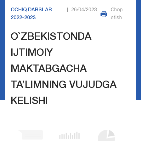
OCHIQ DARSLAR
26/04/2023
Chop
|
2022-2023
etish
O`ZBEKISTONDA
IJTIMOIY
MAKTABGACHA
TA’LIMNING VUJUDGA
KELISHI