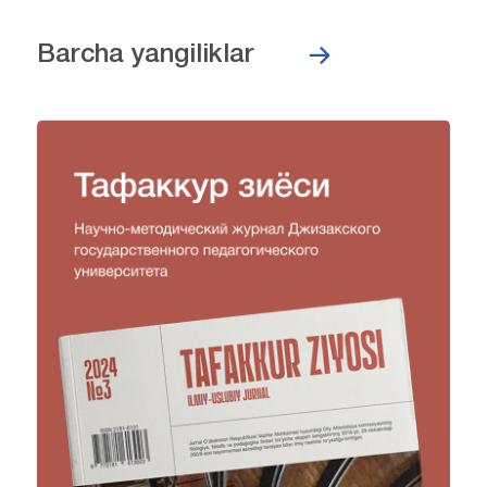
Barcha yangiliklar