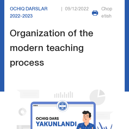
OCHIQ DARSLAR
09/12/2022
Chop
|
2022-2023
etish
Organization of the
modern teaching
process