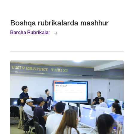
Boshqa rubrikalarda mashhur
Barcha Rubrikalar