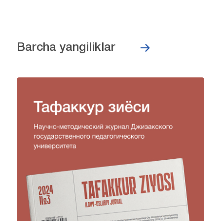
Barcha yangiliklar