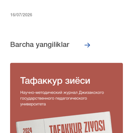
16/07/2026
Barcha yangiliklar