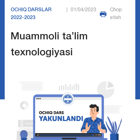
OCHIQ DARSLAR
01/04/2023
Chop
|
2022-2023
etish
Muammoli ta’lim
texnologiyasi