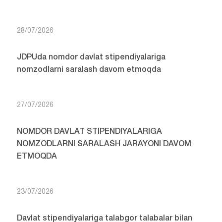
28/07/2026
JDPUda nomdor davlat stipendiyalariga
nomzodlarni saralash davom etmoqda
27/07/2026
NOMDOR DAVLAT STIPENDIYALARIGA
NOMZODLARNI SARALASH JARAYONI DAVOM
ETMOQDA
23/07/2026
Davlat stipendiyalariga talabgor talabalar bilan