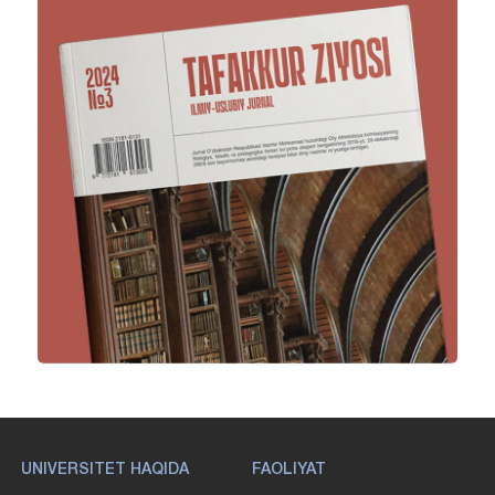
UNIVERSITET HAQIDA
FAOLIYAT