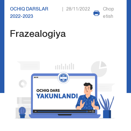
OCHIQ DARSLAR
28/11/2022
Chop
|
2022-2023
etish
Frazealogiya