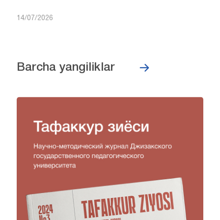
14/07/2026
Barcha yangiliklar