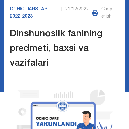
OCHIQ DARSLAR
21/12/2022
Chop
|
2022-2023
etish
Dinshunoslik fanining
predmeti, baxsi va
vazifalari