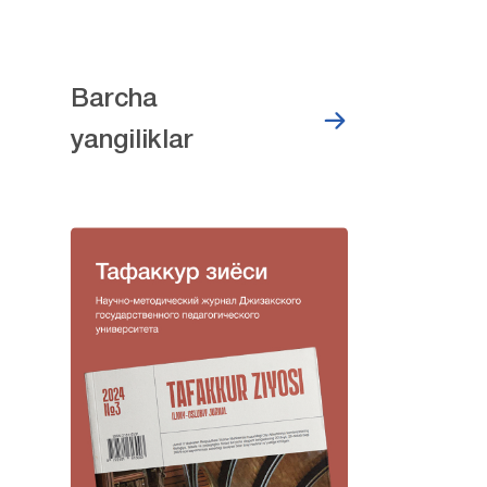
Barcha
yangiliklar