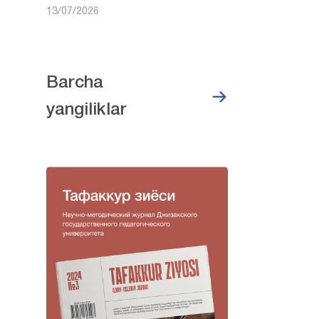
13/07/2026
Barcha
yangiliklar