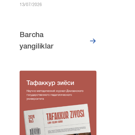
13/07/2026
Barcha
yangiliklar