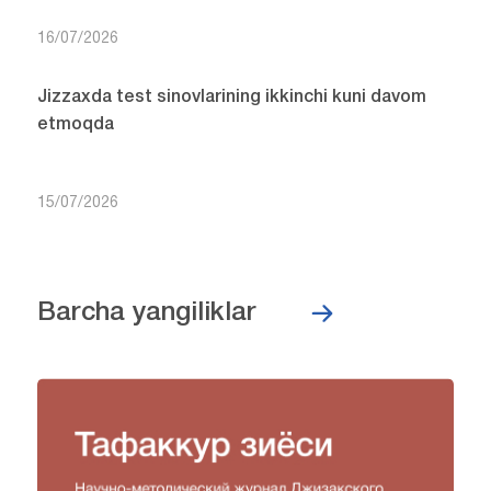
16/07/2026
Jizzaxda test sinovlarining ikkinchi kuni davom
etmoqda
15/07/2026
Barcha yangiliklar