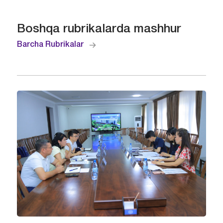
Boshqa rubrikalarda mashhur
Barcha Rubrikalar