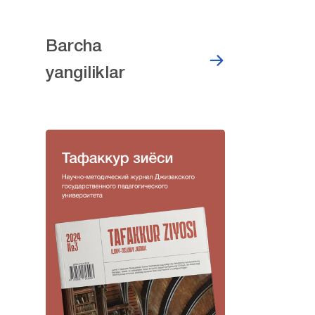
Barcha
yangiliklar