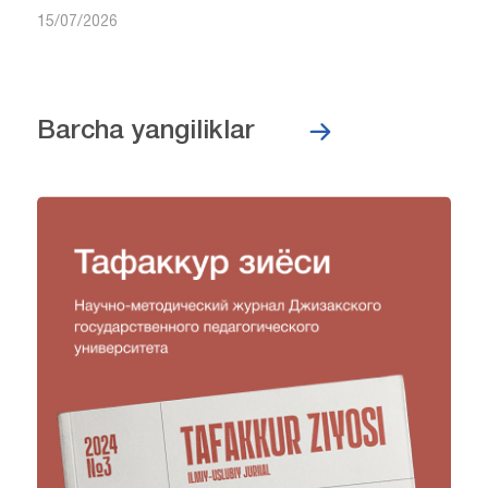
15/07/2026
Barcha yangiliklar