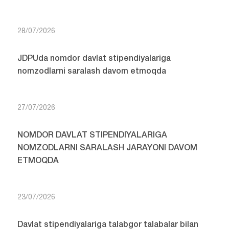
28/07/2026
JDPUda nomdor davlat stipendiyalariga
nomzodlarni saralash davom etmoqda
27/07/2026
NOMDOR DAVLAT STIPENDIYALARIGA
NOMZODLARNI SARALASH JARAYONI DAVOM
ETMOQDA
23/07/2026
Davlat stipendiyalariga talabgor talabalar bilan