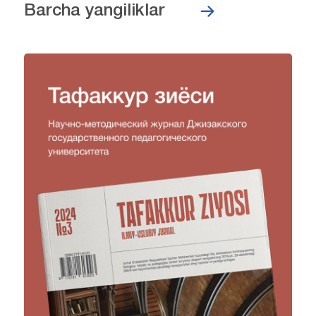
Barcha yangiliklar