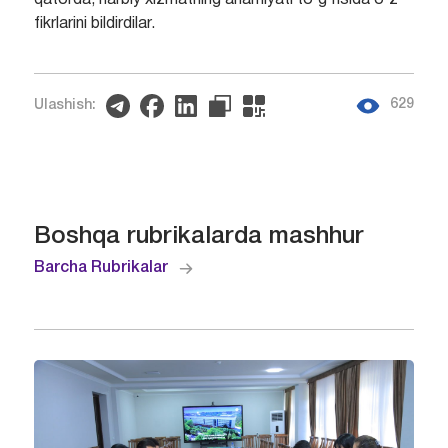
fikrlarini bildirdilar.
629
Ulashish:
Boshqa rubrikalarda mashhur
Barcha Rubrikalar