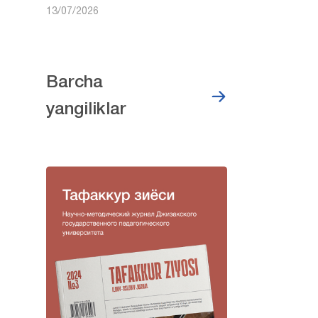
13/07/2026
Barcha
yangiliklar