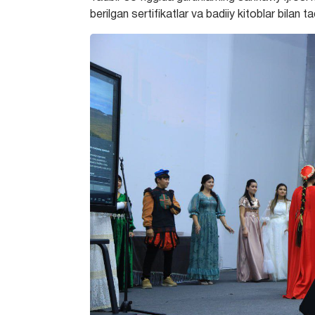
berilgan sertifikatlar va badiiy kitoblar bilan ta