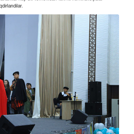
qdirlandilar.