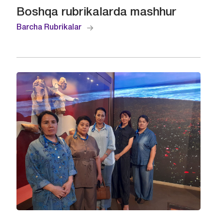
Boshqa rubrikalarda mashhur
Barcha Rubrikalar