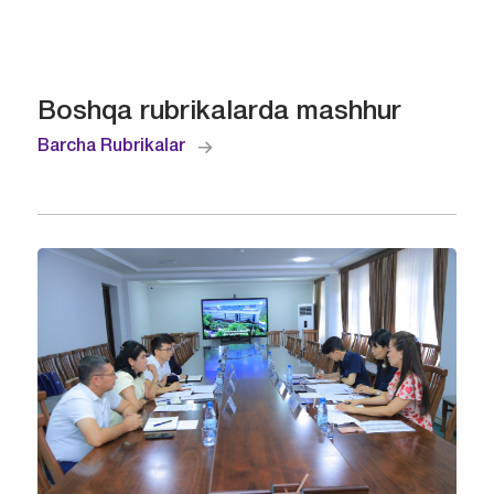
Boshqa rubrikalarda mashhur
Barcha Rubrikalar