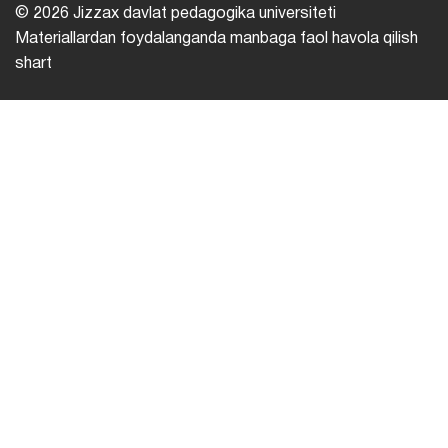
© 2026 Jizzax davlat pedagogika universiteti
Materiallardan foydalanganda manbaga faol havola qilish
shart