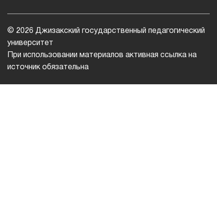
© 2026 Джизакский государственный педагогический
университет
При использовании материалов активная ссылка на
источник обязательна