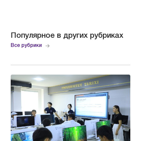
Популярное в других рубриках
Все рубрики