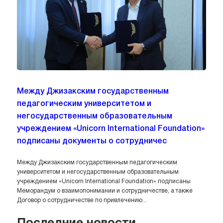
Между Джизакским государственным
педагогическим университетом и
негосударственным образовательным
учреждением «Unicorn International Foundation»
подписаны документы о сотрудничес
Между Джизакским государственным педагогическим
университетом и негосударственным образовательным
учреждением «Unicorn International Foundation» подписаны
Меморандум о взаимопонимании и сотрудничестве, а также
Договор о сотрудничестве по привлечению...