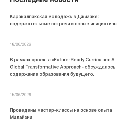
Последние новости
Каракалпакская молодежь в Джизаке:
содержательные встречи и новые инициативы
18/06/2026
В рамках проекта «Future-Ready Curriculum: A
Global Transformative Approach» обсуждалось
содержание образования будущего.
15/06/2026
Проведены мастер-классы на основе опыта
Малайзии