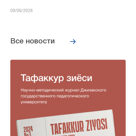
09/06/2026
Все новости