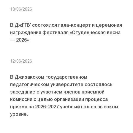
13/06/2026
В ДжГПУ состоялся гала-концерт и церемония
награждения фестиваля «Студенческая весна
— 2026»
12/06/2026
В Джизакском государственном
педагогическом университете состоялось
заседание с участием членов приемной
комиссии с целью организации процесса
приема на 2026–2027 учебный год на высоком
уровне.