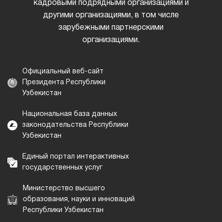
кадровыми подрядными организациями и
другими организациями, в том числе
зарубежными партнерскими
организациями.
Официальный веб-сайт
Президента Республики
Узбекистан
Национальная база данных
законодательства Республики
Узбекистан
Единый портал интерактивных
государственных услуг
Министерство высшего
образования, науки и инноваций
Республики Узбекистан