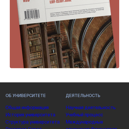
ОБ УНИВЕРСИТЕТЕ
ДЕЯТЕЛЬНОСТЬ
Общая информация
Научная деятельность
История университета
Учебный процесс
Структура университета
Международные