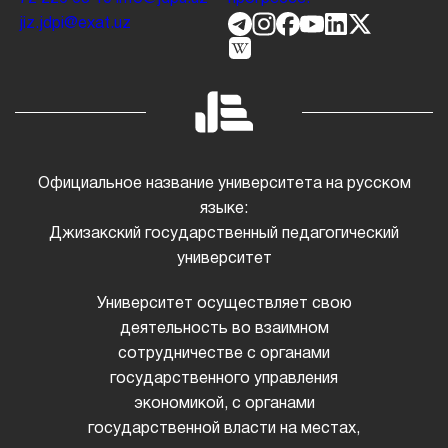
jiz.jdpi@exat.uz
Официальное название университета на русском
языке:
Джизакский государственный педагогический
университет
Университет осуществляет свою
деятельность во взаимном
сотрудничестве с органами
государственного управления
экономикой, с органами
государственной власти на местах,