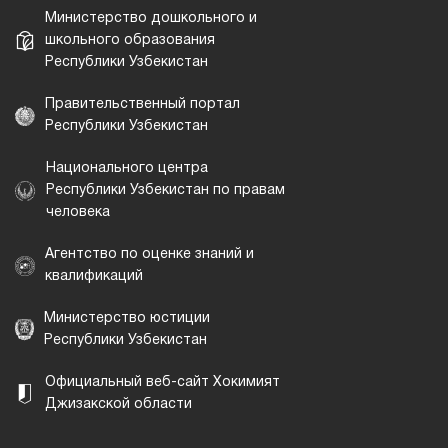
Министерство дошкольного и
школьного образования
Республики Узбекистан
Правительственный портал
Республики Узбекистан
Национального центра
Республики Узбекистан по правам
человека
Агентство по оценке знаний и
квалификаций
Министерство юстиции
Республики Узбекистан
Официальный веб-сайт Хокимият
Джизакской области