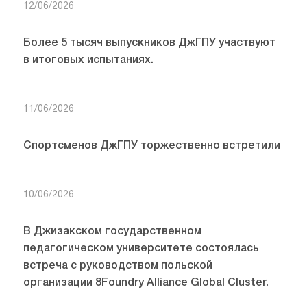
12/06/2026
Более 5 тысяч выпускников ДжГПУ участвуют
в итоговых испытаниях.
11/06/2026
Спортсменов ДжГПУ торжественно встретили
10/06/2026
В Джизакском государственном
педагогическом университете состоялась
встреча с руководством польской
организации 8Foundry Alliance Global Cluster.