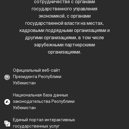
сотрудничестве с органами
государственного управления
экономикой, с органами
государственной власти на местах,
кадровыми подрядными организациями и
другими организациями, в том числе
зарубежными партнерскими
организациями.
Официальный веб-сайт
Президента Республики
Узбекистан
Национальная база данных
законодательства Республики
Узбекистан
Единый портал интерактивных
государственных услуг