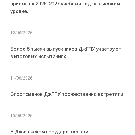
приема на 2026–2027 учебный год на высоком
уровне.
12/06/2026
Более 5 тысяч выпускников ДжГПУ участвуют
в итоговых испытаниях.
11/06/2026
Спортсменов ДжГПУ торжественно встретили
10/06/2026
В Джизакском государственном