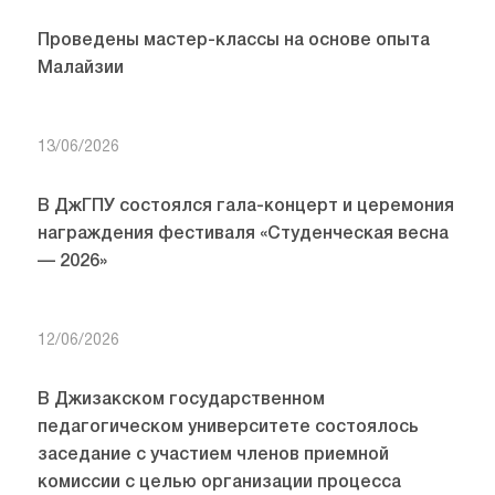
Проведены мастер-классы на основе опыта
Малайзии
13/06/2026
В ДжГПУ состоялся гала-концерт и церемония
награждения фестиваля «Студенческая весна
— 2026»
12/06/2026
В Джизакском государственном
педагогическом университете состоялось
заседание с участием членов приемной
комиссии с целью организации процесса