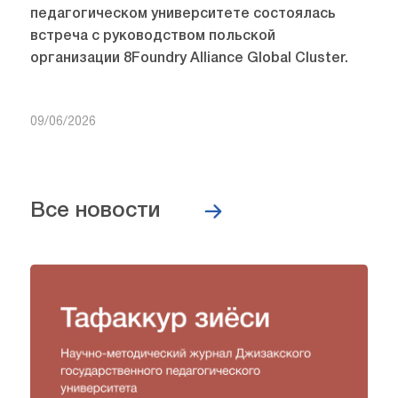
педагогическом университете состоялась
встреча с руководством польской
организации 8Foundry Alliance Global Cluster.
09/06/2026
Все новости