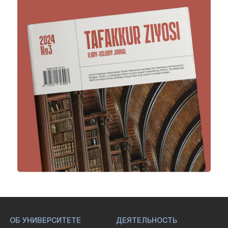
ОБ УНИВЕРСИТЕТЕ
ДЕЯТЕЛЬНОСТЬ