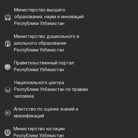
Министерство высшего
образования, науки и инноваций
Республики Узбекистан
Министерство дошкольного и
школьного образования
Республики Узбекистан
Правительственный портал
Республики Узбекистан
Национального центра
Республики Узбекистан по правам
человека
Агентство по оценке знаний и
квалификаций
Министерство юстиции
Республики Узбекистан