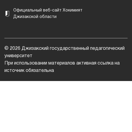
Официальный веб-сайт Хокимият
Джизакской области
© 2026 Джизакский государственный педагогический
университет
При использовании материалов активная ссылка на
источник обязательна