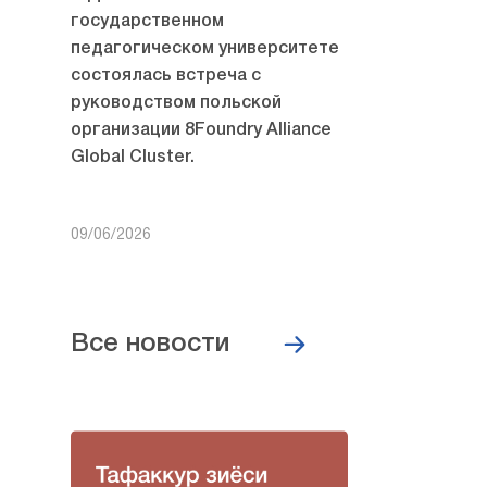
государственном
педагогическом университете
состоялась встреча с
руководством польской
организации 8Foundry Alliance
Global Cluster.
09/06/2026
Все новости