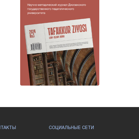
НТАКТЫ
СОЦИАЛЬНЫЕ СЕТИ