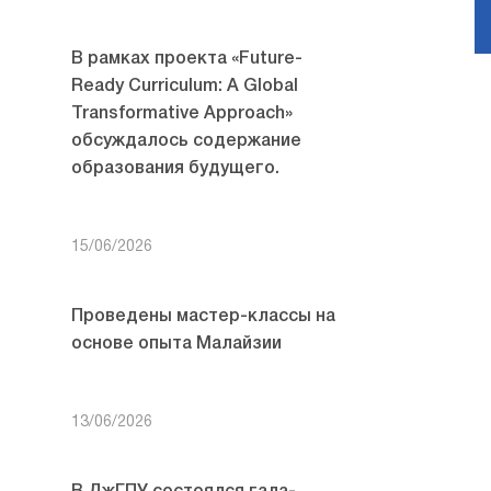
В рамках проекта «Future-
Ready Curriculum: A Global
Transformative Approach»
обсуждалось содержание
образования будущего.
15/06/2026
Проведены мастер-классы на
основе опыта Малайзии
13/06/2026