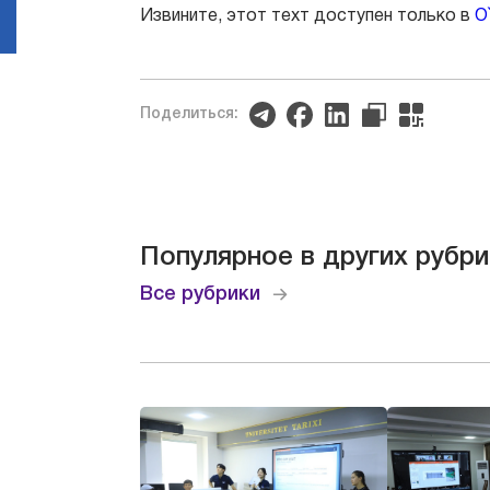
Извините, этот техт доступен только в
O
Поделиться:
Популярное в других рубри
Все рубрики