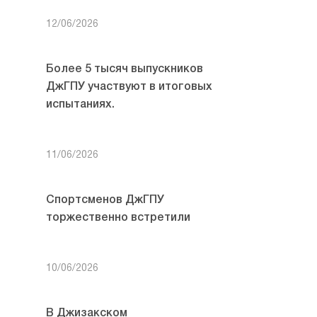
12/06/2026
Более 5 тысяч выпускников
ДжГПУ участвуют в итоговых
испытаниях.
11/06/2026
Спортсменов ДжГПУ
торжественно встретили
10/06/2026
В Джизакском