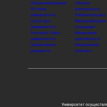
Общая информация
Научная
История
деятельность
университета
Учебный процесс
Структура
Международные
университета
отношения
Ректорат
Совет
Финансовая
университета
деятельность
Нормативные
Молодежная
документы
политика
Университет осуществля