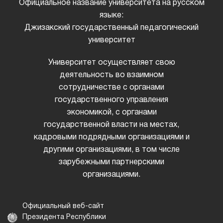
Официальное название университета на русском
языке:
Джизакский государственный педагогический
университет
Университет осуществляет свою
деятельность во взаимном
сотрудничестве с органами
государственного управления
экономикой, с органами
государственной власти на местах,
кадровыми подрядными организациями и
другими организациями, в том числе
зарубежными партнерскими
организациями.
Официальный веб-сайт
Президента Республики