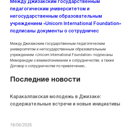
Между Джизакским государственным
педагогическим университетом и
негосударственным образовательным
учреждением «Unicorn International Foundation»
подписаны документы о сотрудничес
Между Джизакским государственным педагогическим
университетом и негосударственным образовательным
учреждением «Unicorn International Foundation» подписаны
Меморандум о взаимопонимании и сотрудничестве, а также
Договор о сотрудничестве по привлечению...
Последние новости
Каракалпакская молодежь в Джизаке:
содержательные встречи и новые инициативы
18/06/2026