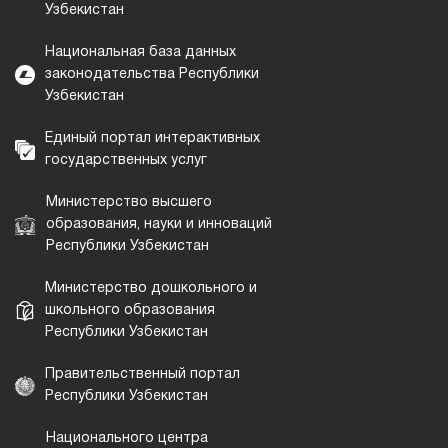
Узбекистан
Национальная база данных
законодательства Республики
Узбекистан
Единый портал интерактивных
государственных услуг
Министерство высшего
образования, науки и инноваций
Республики Узбекистан
Министерство дошкольного и
школьного образования
Республики Узбекистан
Правительственный портал
Республики Узбекистан
Национального центра