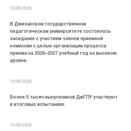
12/06/2026
В Джизакском государственном
педагогическом университете состоялось
заседание с участием членов приемной
комиссии с целью организации процесса
приема на 2026–2027 учебный год на высоком
уровне.
12/06/2026
Более 5 тысяч выпускников ДжГПУ участвуют
в итоговых испытаниях.
11/06/2026