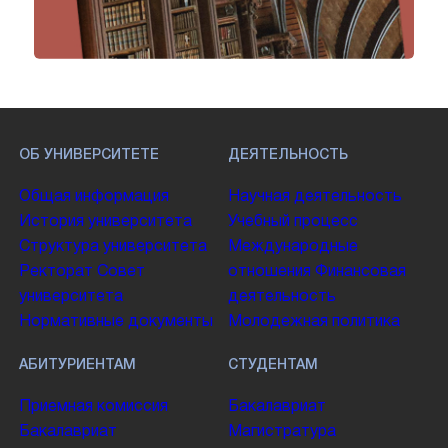
ОБ УНИВЕРСИТЕТЕ
ДЕЯТЕЛЬНОСТЬ
Общая информация
Научная деятельность
История университета
Учебный процесс
Структура университета
Международные
Ректорат
Совет
отношения
Финансовая
университета
деятельность
Нормативные документы
Молодежная политика
АБИТУРИЕНТАМ
СТУДЕНТАМ
Приемная комиссия
Бакалавриат
Бакалавриат
Магистратура