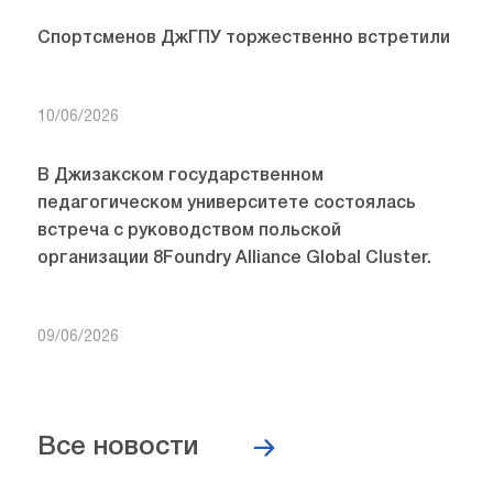
Спортсменов ДжГПУ торжественно встретили
10/06/2026
В Джизакском государственном
педагогическом университете состоялась
встреча с руководством польской
организации 8Foundry Alliance Global Cluster.
09/06/2026
Все новости