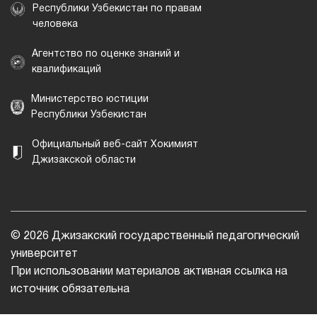
Республики Узбекистан по правам
человека
Агентство по оценке знаний и
квалификаций
Министерство юстиции
Республики Узбекистан
Официальный веб-сайт Хокимият
Джизакской области
© 2026 Джизакский государственный педагогический
университет
При использовании материалов активная ссылка на
источник обязательна