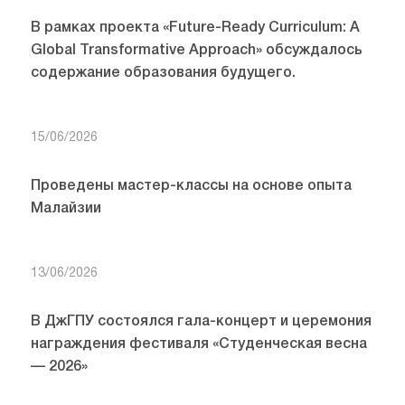
В рамках проекта «Future-Ready Curriculum: A
Global Transformative Approach» обсуждалось
содержание образования будущего.
15/06/2026
Проведены мастер-классы на основе опыта
Малайзии
13/06/2026
В ДжГПУ состоялся гала-концерт и церемония
награждения фестиваля «Студенческая весна
— 2026»