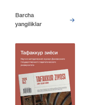
Barcha
yangiliklar