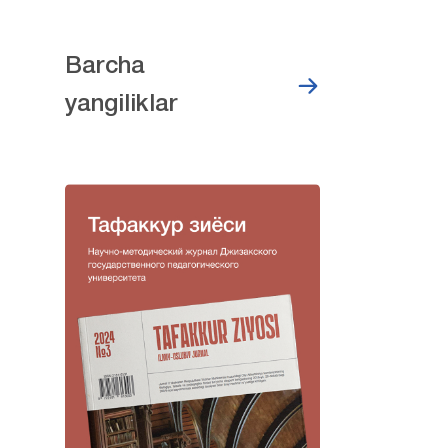
Barcha
yangiliklar