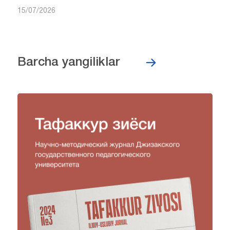
15/07/2026
Barcha yangiliklar