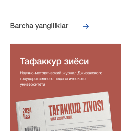
Barcha yangiliklar