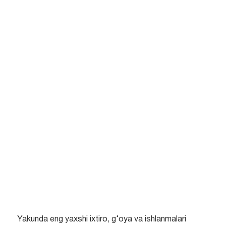
Yakunda eng yaxshi ixtiro, g‘oya va ishlanmalari