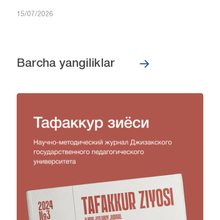
15/07/2026
Barcha yangiliklar