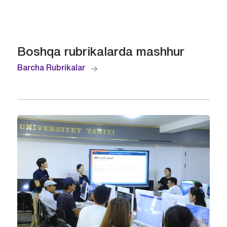
Boshqa rubrikalarda mashhur
Barcha Rubrikalar