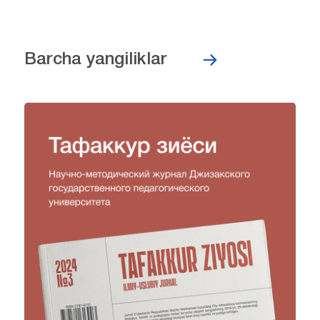
Barcha yangiliklar