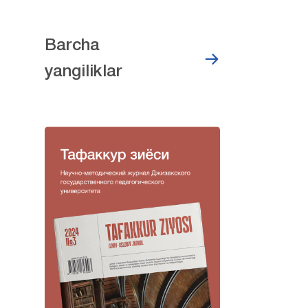
Barcha
yangiliklar