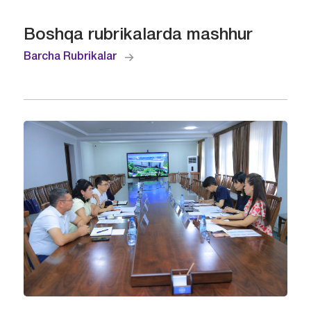
Boshqa rubrikalarda mashhur
Barcha Rubrikalar