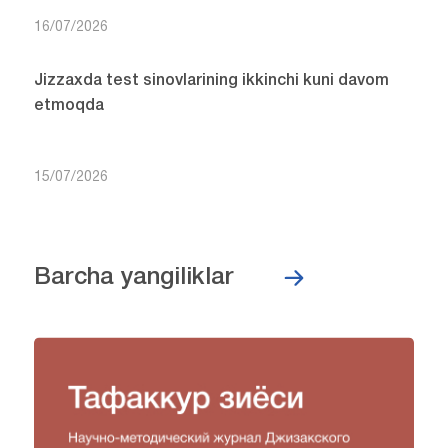
16/07/2026
Jizzaxda test sinovlarining ikkinchi kuni davom
etmoqda
15/07/2026
Barcha yangiliklar