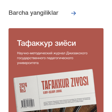
Barcha yangiliklar