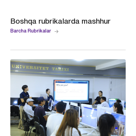
Boshqa rubrikalarda mashhur
Barcha Rubrikalar