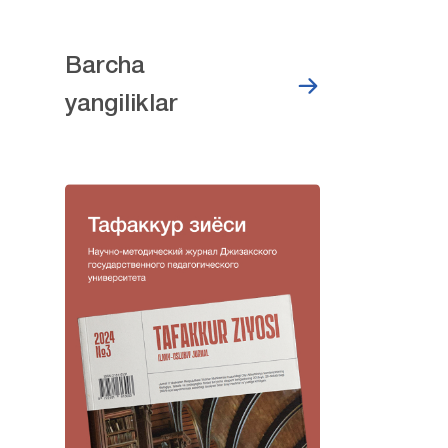
Barcha
yangiliklar