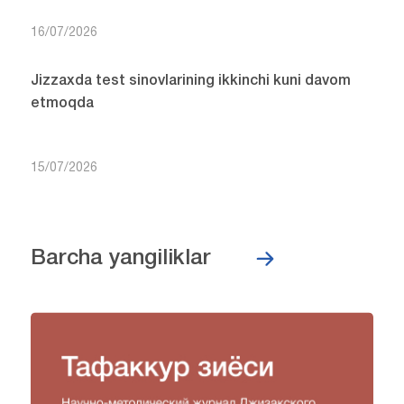
16/07/2026
Jizzaxda test sinovlarining ikkinchi kuni davom
etmoqda
15/07/2026
Barcha yangiliklar