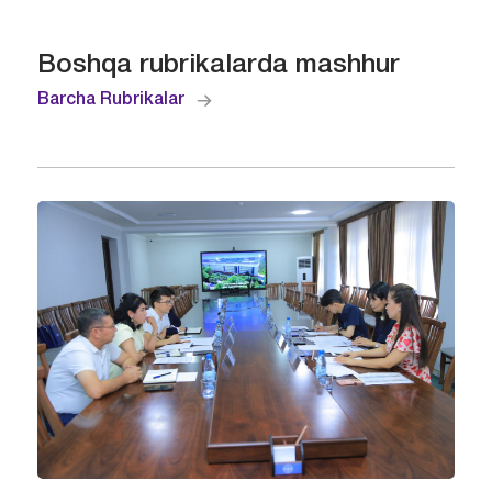
Boshqa rubrikalarda mashhur
Barcha Rubrikalar